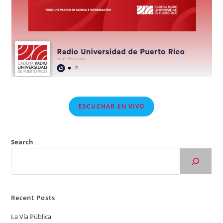
ESCUCHAR EN VIVO
Search
Recent Posts
La Vía Pública