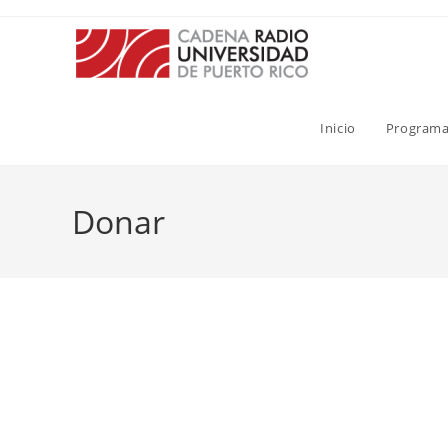
Inicio
Programa
Donar