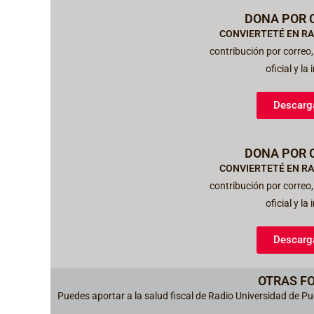
DONA POR 
CONVIERTETÉ EN RA
contribución por correo
oficial y l
Descarg
DONA POR 
CONVIERTETÉ EN RA
contribución por correo
oficial y l
Descarg
OTRAS F
Puedes aportar a la salud fiscal de Radio Universidad de P