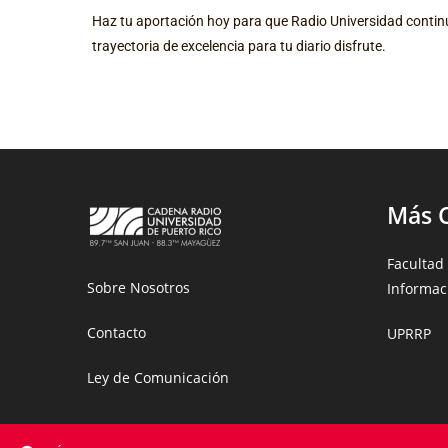
Haz tu aportación hoy para que Radio Universidad contin
trayectoria de excelencia para tu diario disfrute.
Más 
Facultad
Sobre Nosotros
Informac
Contacto
UPRRP
Ley de Comunicación